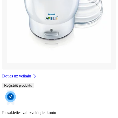
Doties uz veikalu
Reģistrēt produktu
Piesakieties vai izveidojiet kontu