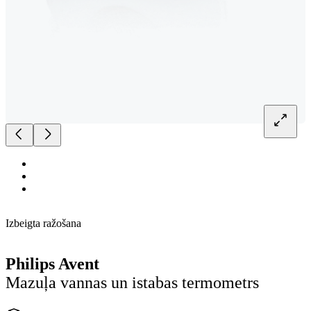
Izbeigta ražošana
Philips Avent
Mazuļa vannas un istabas termometrs