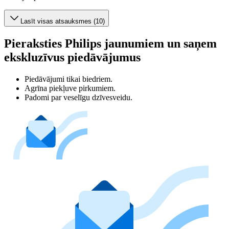
Lasīt visas atsauksmes (10)
Pieraksties Philips jaunumiem un saņem
ekskluzīvus piedāvājumus
Piedāvājumi tikai biedriem.
Agrīna piekļuve pirkumiem.
Padomi par veselīgu dzīvesveidu.