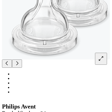
Philips Avent