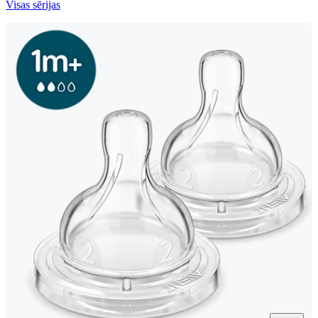
Visas sērijas