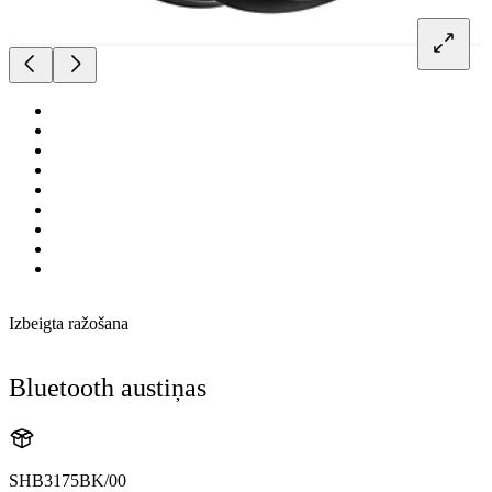
Izbeigta ražošana
Bluetooth austiņas
SHB3175BK/00