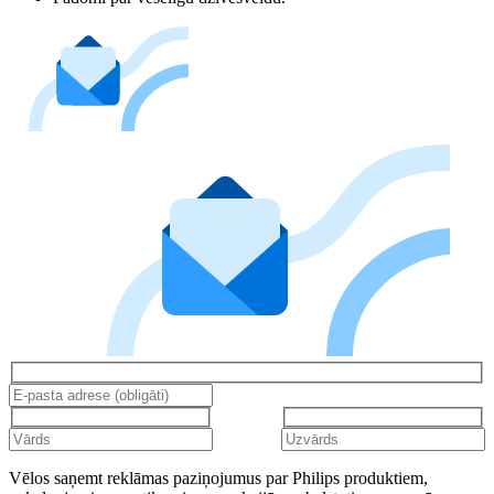
Vēlos saņemt reklāmas paziņojumus par Philips produktiem,