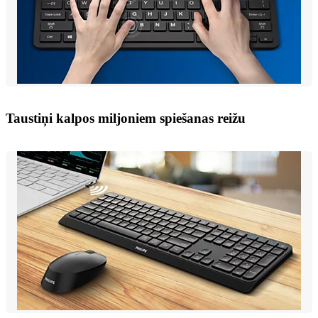
Taustiņi kalpos miljoniem spiešanas reižu