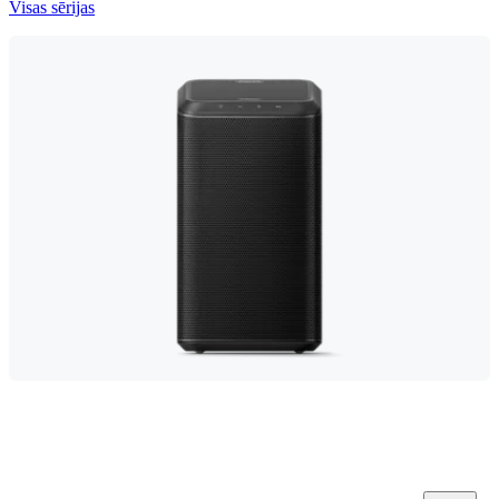
Visas sērijas