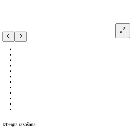
Izbeigta ražošana