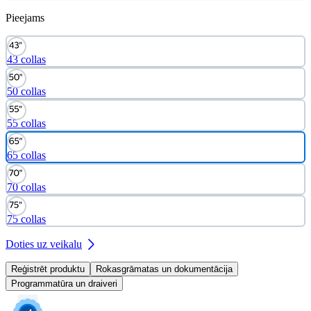
Pieejams
43 collas
50 collas
55 collas
65 collas
70 collas
75 collas
Doties uz veikalu
Reģistrēt produktu
Rokasgrāmatas un dokumentācija
Programmatūra un draiveri