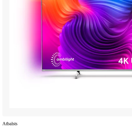
Atbalsts