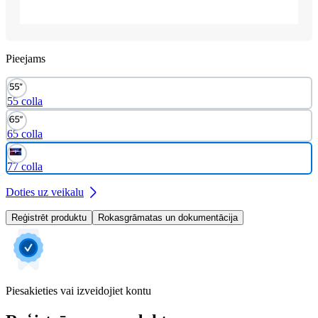
Pieejams
55 colla
65 colla
77 colla
Doties uz veikalu
Reģistrēt produktu
Rokasgrāmatas un dokumentācija
Piesakieties vai izveidojiet kontu