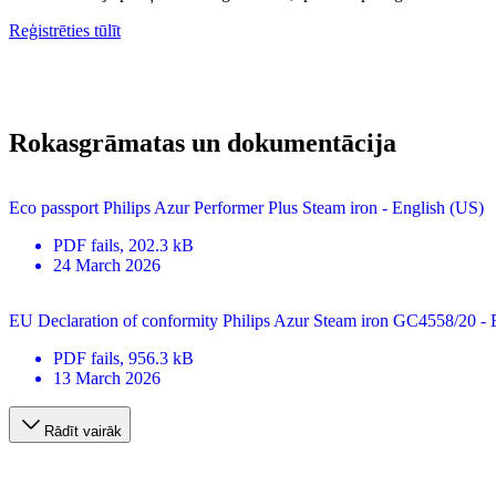
Reģistrēties tūlīt
Rokasgrāmatas un dokumentācija
Eco passport Philips Azur Performer Plus Steam iron - English (US)
PDF
fails
, 202.3 kB
24 March 2026
EU Declaration of conformity Philips Azur Steam iron GC4558/20 - 
PDF
fails
, 956.3 kB
13 March 2026
Rādīt vairāk