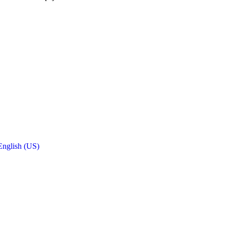
English (US)