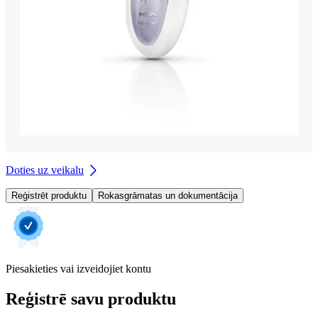
Doties uz veikalu
Reģistrēt produktu
Rokasgrāmatas un dokumentācija
Piesakieties vai izveidojiet kontu
Reģistrē savu produktu