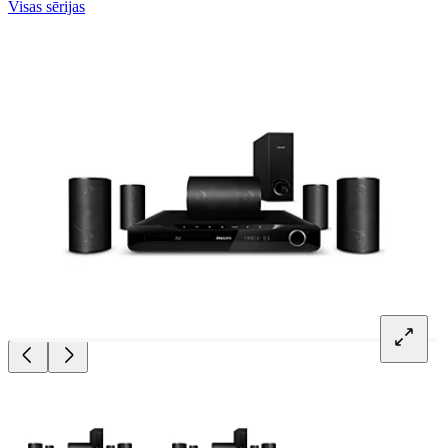
Visas sērijas