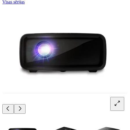
Visas sērijas