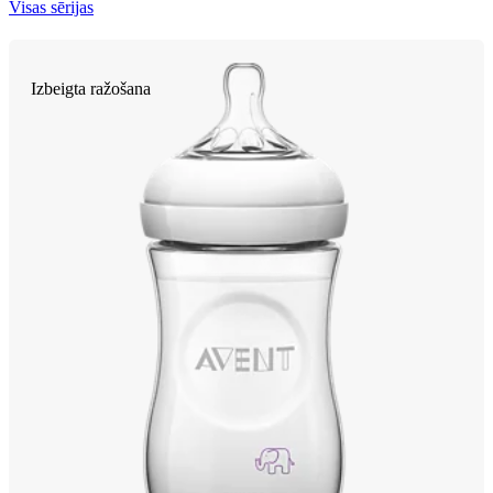
Visas sērijas
Izbeigta ražošana