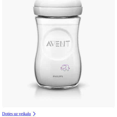
Doties uz veikalu