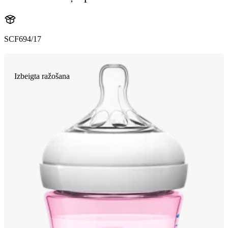
SCF694/17
Izbeigta ražošana