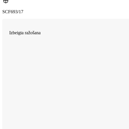
SCF693/17
Izbeigta ražošana