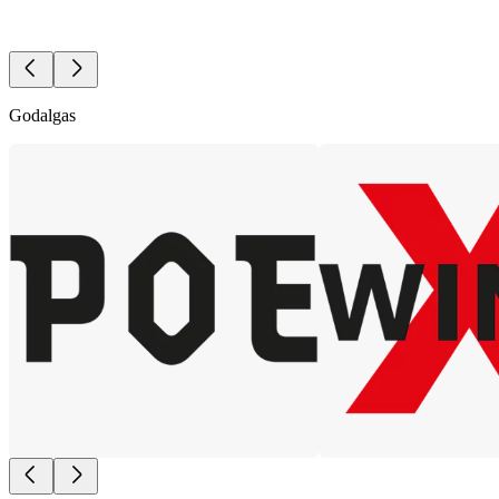
Godalgas