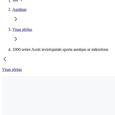
Austiņas
Visas sērijas
1000 series Ausīs ievietojamās sporta austiņas ar mikrofonu
Visas sērijas