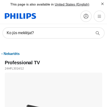
This page is also available in
United States (English)
Ko jūs meklējat?
Nekartēts
Professional TV
24HFL3014/12