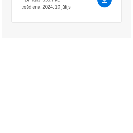
trešdiena, 2024, 10 jūlijs