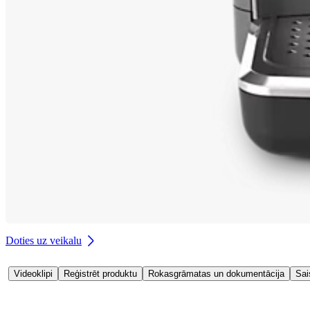
Doties uz veikalu
Videoklipi
Reģistrēt produktu
Rokasgrāmatas un dokumentācija
Sai