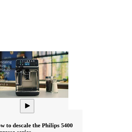
w to descale the Philips 5400