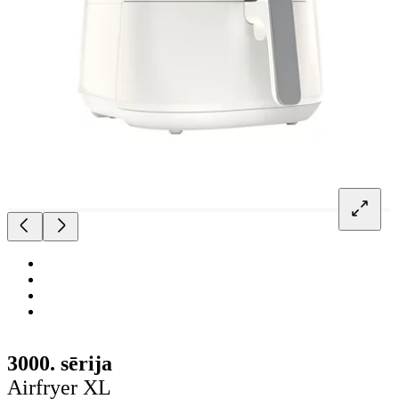
3000. sērija
Airfryer XL