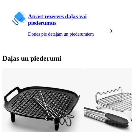
Atrast rezerves daļas vai
piederumus
Doties pie detaļām un piederumiem
Daļas un piederumi