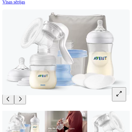
Visas sērijas