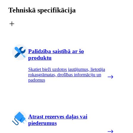
Tehniskā specifikācija
Palīdzība saistībā ar šo
produktu
Skatiet bieži uzdotos jautājumus, lietotāja
rokasgrāmatas, drošības informāciju un
padomus
Atrast rezerves daļas vai
piederumus