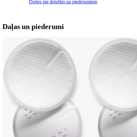
Doties pie detaļām un piederumiem
Daļas un piederumi