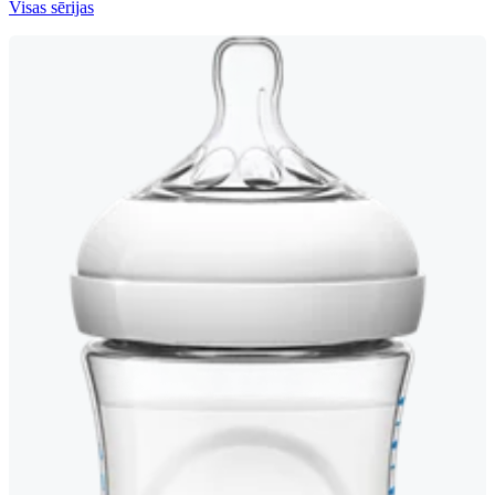
Visas sērijas