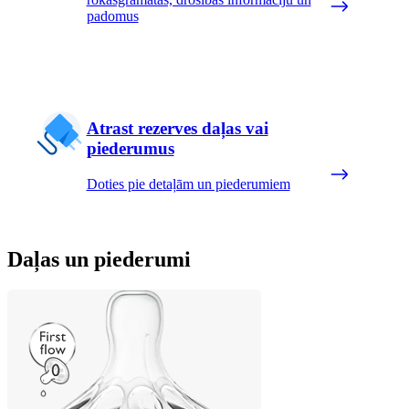
padomus
Atrast rezerves daļas vai
piederumus
Doties pie detaļām un piederumiem
Daļas un piederumi