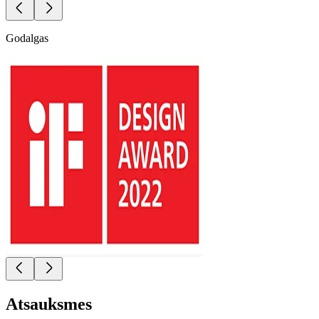
Godalgas
Atsauksmes