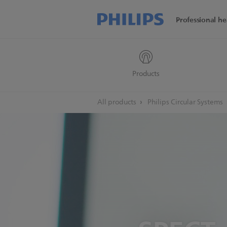
Professional he
Products
All products
Philips Circular Systems