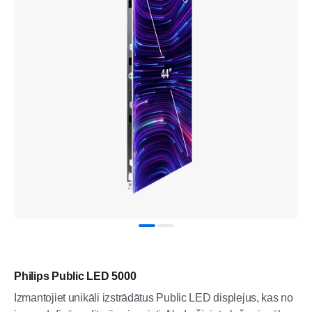
Philips Public LED 5000
Izmantojiet unikāli izstrādātus Public LED displejus, kas no