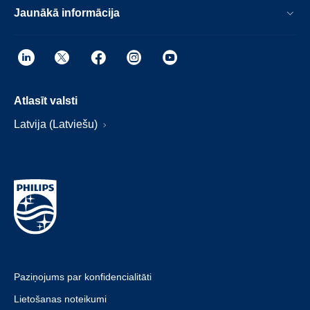
Jaunākā informācija
Atlasīt valsti
Latvija (Latviešu)
Paziņojums par konfidencialitāti
Lietošanas noteikumi