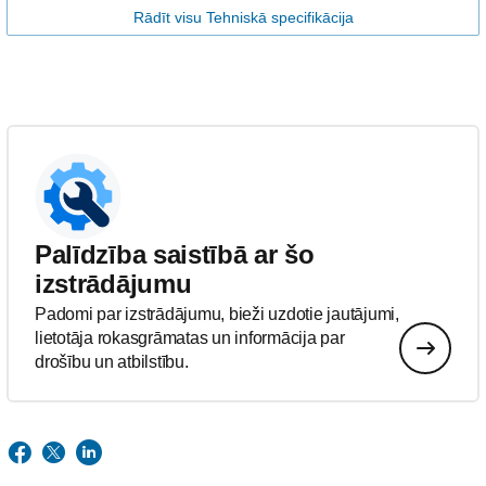
Rādīt visu Tehniskā specifikācija
Palīdzība saistībā ar šo
izstrādājumu
Padomi par izstrādājumu, bieži uzdotie jautājumi,
lietotāja rokasgrāmatas un informācija par
drošību un atbilstību.