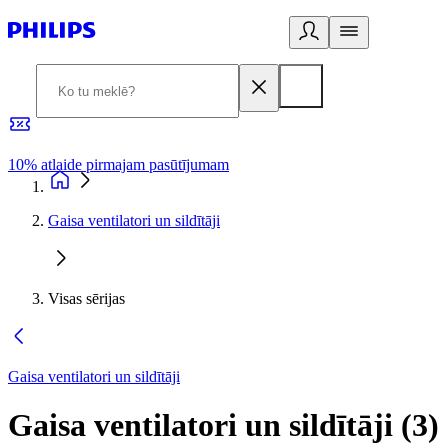
10% atlaide pirmajam pasūtījumam
3
Gaisa ventilatori un sildītāji
Visas sērijas
Gaisa ventilatori un sildītāji
Gaisa ventilatori un sildītāji
(
3
)