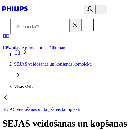
10% atlaide pirmajam pasūtījumam
3
SEJAS veidošanas un kopšanas komplekti
Visas sērijas
SEJAS veidošanas un kopšanas komplekti
SEJAS veidošanas un kopšanas