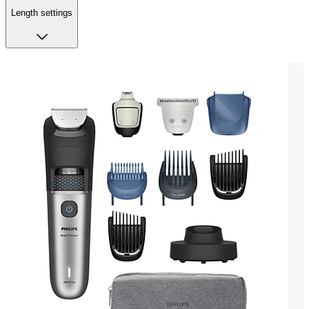
Length settings