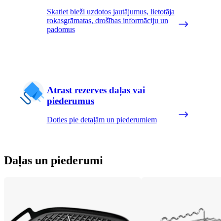
Skatiet bieži uzdotos jautājumus, lietotāja
rokasgrāmatas, drošības informāciju un
padomus
Atrast rezerves daļas vai
piederumus
Doties pie detaļām un piederumiem
Daļas un piederumi