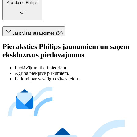
Atbilde no Philips
Lasīt visas atsauksmes (34)
Pieraksties Philips jaunumiem un saņem
ekskluzīvus piedāvājumus
Piedāvājumi tikai biedriem.
Agrīna piekļuve pirkumiem.
Padomi par veselīgu dzīvesveidu.