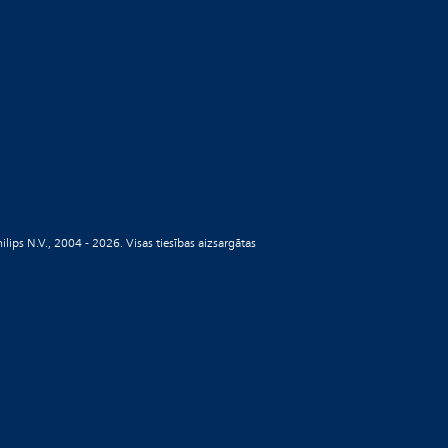
ilips N.V., 2004 - 2026. Visas tiesības aizsargātas