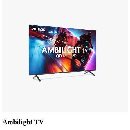
Ambilight TV