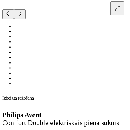
Izbeigta ražošana
Philips Avent
Comfort Double elektriskais piena sūknis