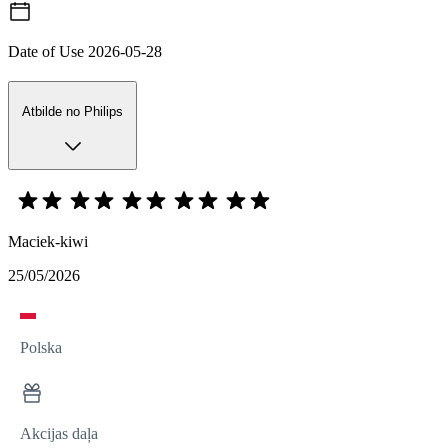
Date of Use
2026-05-28
Atbilde no Philips
Maciek-kiwi
25/05/2026
Polska
Akcijas daļa