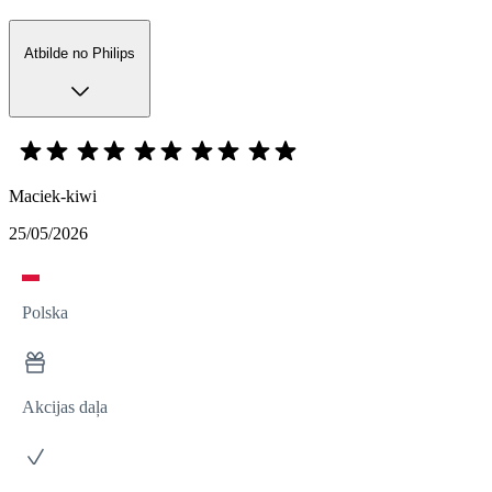
Atbilde no Philips
Maciek-kiwi
25/05/2026
Polska
Akcijas daļa