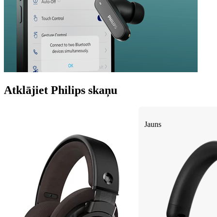
Atklājiet Philips skaņu
Jauns